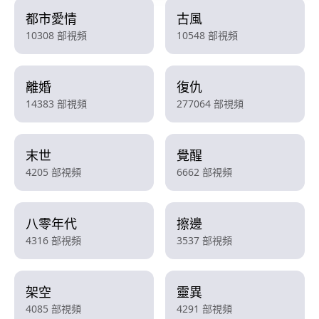
都市愛情
古風
10308 部視頻
10548 部視頻
離婚
復仇
14383 部視頻
277064 部視頻
末世
覺醒
4205 部視頻
6662 部視頻
八零年代
擦邊
4316 部視頻
3537 部視頻
架空
靈異
4085 部視頻
4291 部視頻