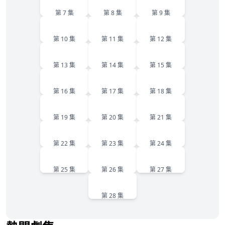
第 7 集
第 8 集
第 9 集
10
11
12
第 10 集
第 11 集
第 12 集
13
14
15
第 13 集
第 14 集
第 15 集
16
17
18
第 16 集
第 17 集
第 18 集
19
20
21
第 19 集
第 20 集
第 21 集
22
23
24
第 22 集
第 23 集
第 24 集
25
26
27
第 25 集
第 26 集
第 27 集
28
第 28 集