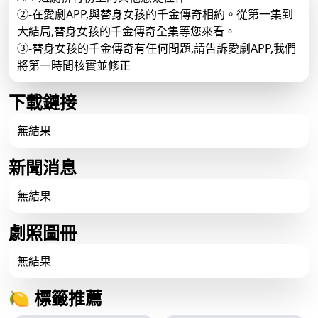
②-在愛劇APP,與替身女孩的千金傳奇相約。從第一集到
大結局,替身女孩的千金傳奇全集等您來看。
③-替身女孩的千金傳奇有任何問題,請告訴愛劇APP,我們
將第一時間核實並修正
下載鏈接
無結果
新聞消息
無結果
劇照圖冊
無結果
🍋 標籤推薦