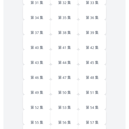
第 31 集
第 32 集
第 33 集
34
35
36
第 34 集
第 35 集
第 36 集
37
38
39
第 37 集
第 38 集
第 39 集
40
41
42
第 40 集
第 41 集
第 42 集
43
44
45
第 43 集
第 44 集
第 45 集
46
47
48
第 46 集
第 47 集
第 48 集
49
50
51
第 49 集
第 50 集
第 51 集
52
53
54
第 52 集
第 53 集
第 54 集
55
56
57
第 55 集
第 56 集
第 57 集