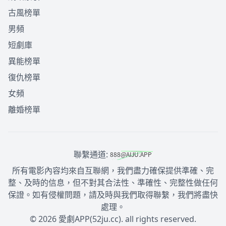
古風榜單
男頻
短劇庫
異能榜單
復仇榜單
女頻
離婚榜單
聯繫通道:
所有電影內容均來自互聯網，我們盡力確保提供準確、完
整、及時的信息，但不對其合法性、準確性、完整性做任何
保證。如有侵權問題，請及時與我們取得聯繫，我們將盡快
處理。
© 2026 愛劇APP(52ju.cc). all rights reserved.