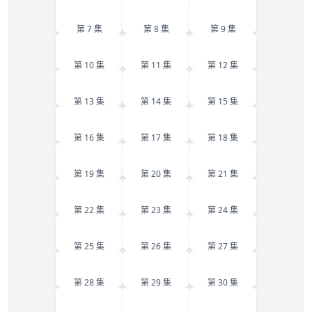
7
8
9
第 7 集
第 8 集
第 9 集
10
11
12
第 10 集
第 11 集
第 12 集
13
14
15
第 13 集
第 14 集
第 15 集
16
17
18
第 16 集
第 17 集
第 18 集
19
20
21
第 19 集
第 20 集
第 21 集
22
23
24
第 22 集
第 23 集
第 24 集
25
26
27
第 25 集
第 26 集
第 27 集
28
29
30
第 28 集
第 29 集
第 30 集
31
32
33