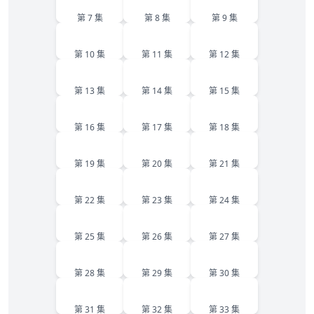
第 7 集
第 8 集
第 9 集
10
11
12
第 10 集
第 11 集
第 12 集
13
14
15
第 13 集
第 14 集
第 15 集
16
17
18
第 16 集
第 17 集
第 18 集
19
20
21
第 19 集
第 20 集
第 21 集
22
23
24
第 22 集
第 23 集
第 24 集
25
26
27
第 25 集
第 26 集
第 27 集
28
29
30
第 28 集
第 29 集
第 30 集
31
32
33
第 31 集
第 32 集
第 33 集